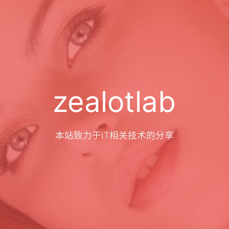
zealotlab
本站致力于IT相关技术的分享