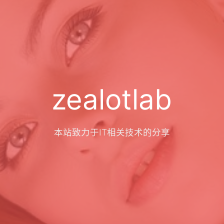
zealotlab
本站致力于IT相关技术的分享