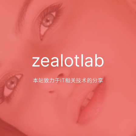
zealotlab
本站致力于IT相关技术的分享