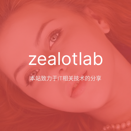
zealotlab
本站致力于IT相关技术的分享