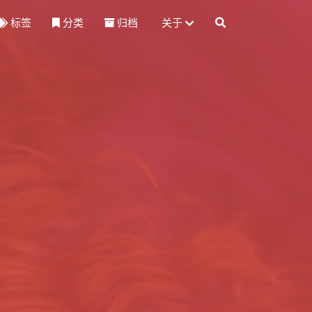
标签
分类
归档
关于