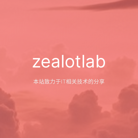
zealotlab
本站致力于IT相关技术的分享