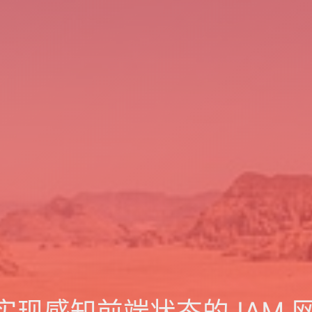
 实现感知前端状态的 IAM