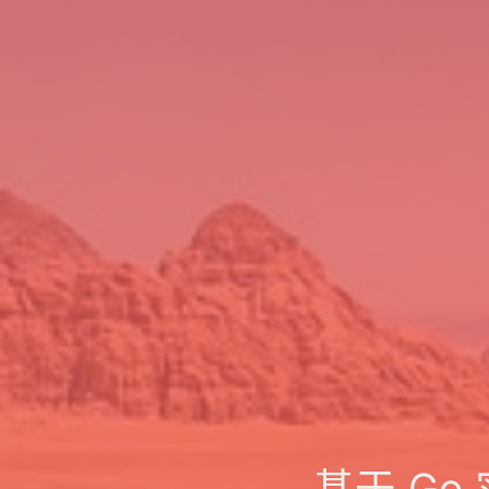
基于 Go