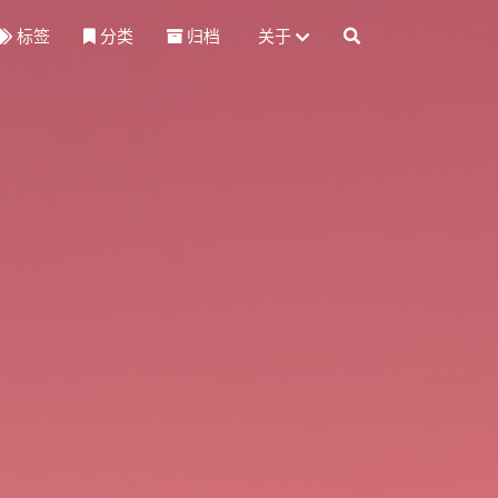
标签
分类
归档
关于