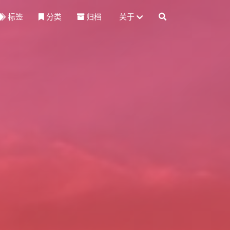
标签
分类
归档
关于