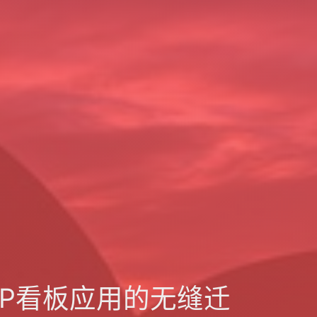
PHP看板应用的无缝迁