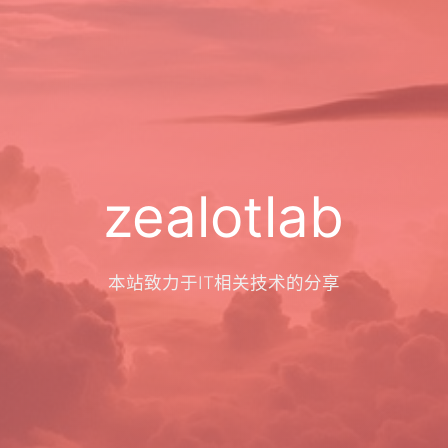
zealotlab
本站致力于IT相关技术的分享