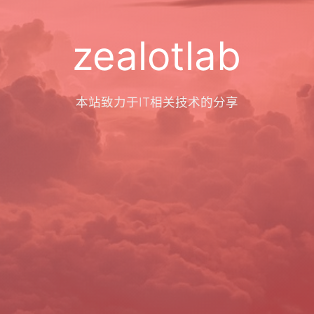
zealotlab
本站致力于IT相关技术的分享