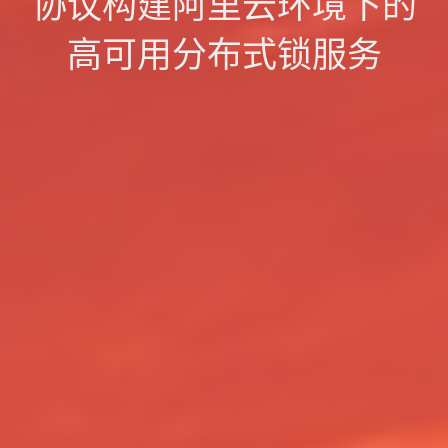
协议构建阿里云环境下的
高可用分布式锁服务