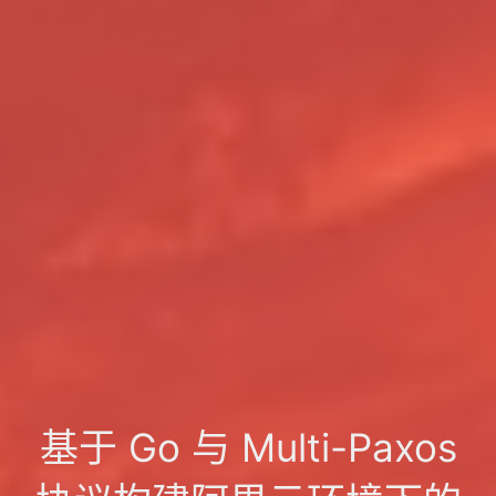
基于 Go 与 Multi-Paxos