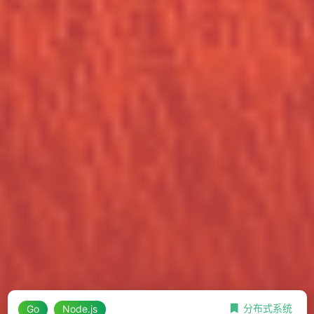
分布式系统
Go
Node.js