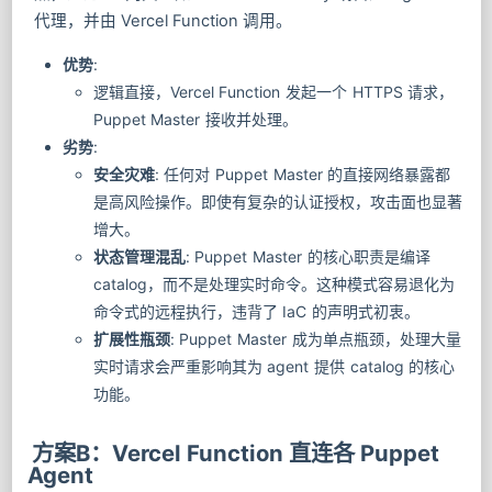
代理，并由 Vercel Function 调用。
优势
:
逻辑直接，Vercel Function 发起一个 HTTPS 请求，
Puppet Master 接收并处理。
劣势
:
安全灾难
: 任何对 Puppet Master 的直接网络暴露都
是高风险操作。即使有复杂的认证授权，攻击面也显著
增大。
状态管理混乱
: Puppet Master 的核心职责是编译
catalog，而不是处理实时命令。这种模式容易退化为
命令式的远程执行，违背了 IaC 的声明式初衷。
扩展性瓶颈
: Puppet Master 成为单点瓶颈，处理大量
实时请求会严重影响其为 agent 提供 catalog 的核心
功能。
方案B：Vercel Function 直连各 Puppet
Agent