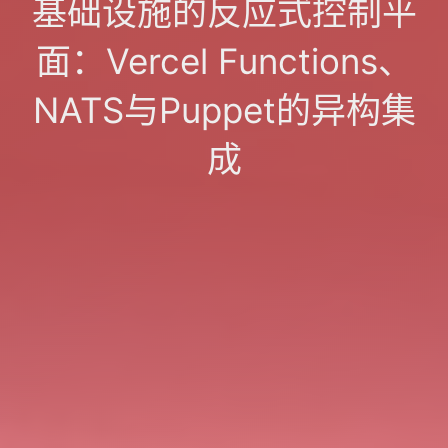
基础设施的反应式控制平
面：Vercel Functions、
NATS与Puppet的异构集
成