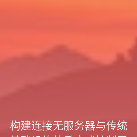
构建连接无服务器与传统